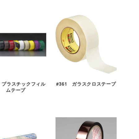
1 プラスチックフィル
#361 ガラスクロステープ
ムテープ