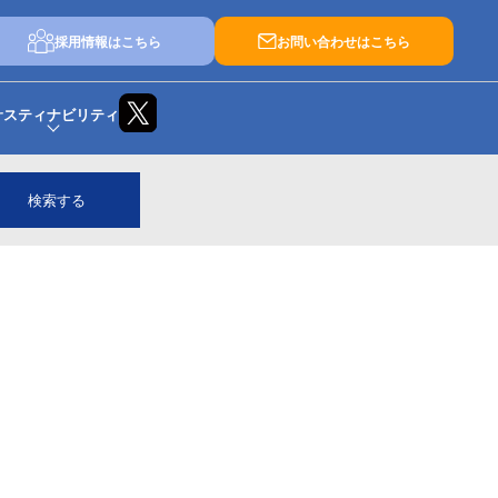
採用情報はこちら
お問い合わせはこちら
サスティナビリティ
検索する