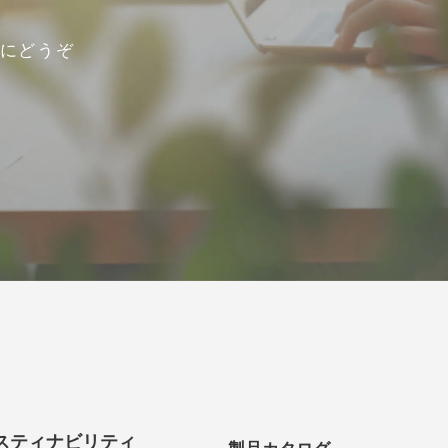
にどうぞ
スティナビリティ
製品カタログ