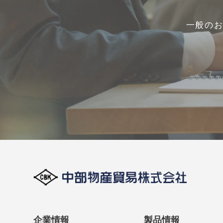
一般の
企業情報
製品情報