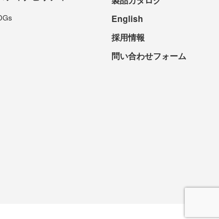
DGs
English
採用情報
問い合わせフォーム