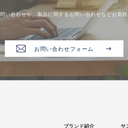
お問い合わせや、
製品に関するお問い合わせなど
お気軽
お問い合わせフォーム
ブランド紹介
サ