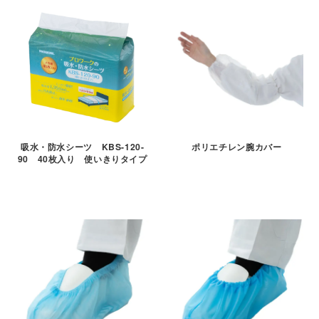
吸水・防水シーツ KBS-120-
ポリエチレン腕カバー
90 40枚入り 使いきりタイプ