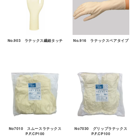
No.903 ラテックス繊細タッチ
No.916 ラテックスペアタイプ
No7010 スムースラテックス
No7030 グリップラテックス
P.F.CP100
P.F.CP100