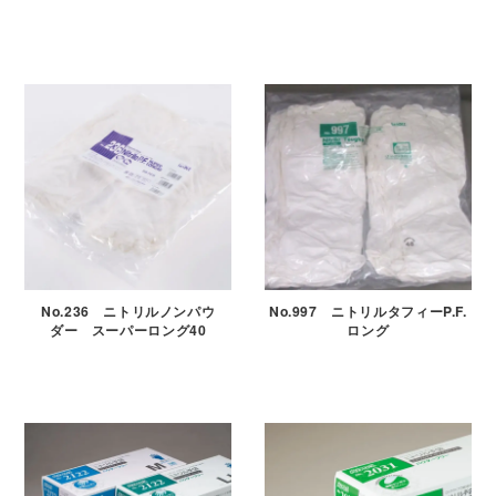
No.236 ニトリルノンパウ
No.997 ニトリルタフィーP.F.
ダー スーパーロング40
ロング