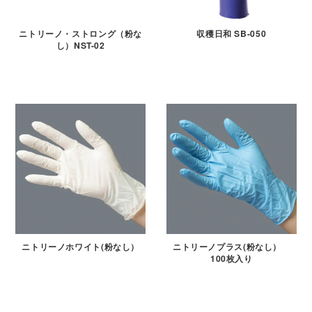
ニトリーノ・ストロング（粉な
収穫日和 SB-050
し）NST-02
ニトリーノホワイト(粉なし）
ニトリーノプラス(粉なし）
100枚入り