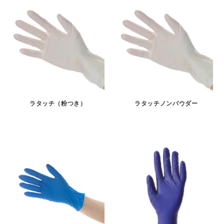
ラタッチ（粉つき）
ラタッチノンパウダー