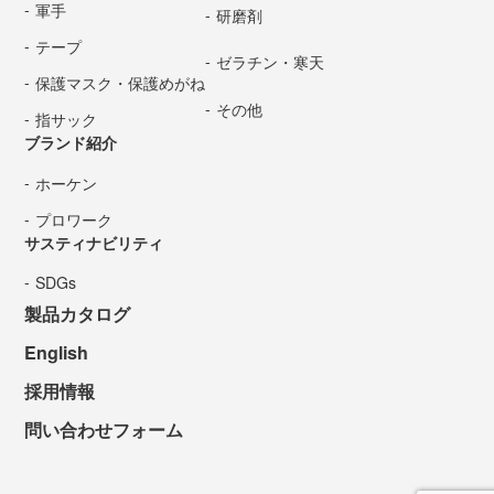
軍手
研磨剤
テープ
ゼラチン・寒天
保護マスク・保護めがね
その他
指サック
ブランド紹介
ホーケン
プロワーク
サスティナビリティ
SDGs
製品カタログ
English
採用情報
問い合わせフォーム