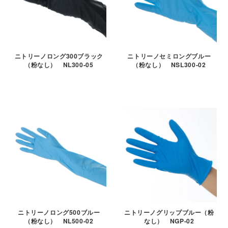
ニトリーノロング300ブラック
ニトリーノセミロングブルー
（粉なし） NL300-05
（粉なし） NSL300-02
ニトリーノロング500ブルー
ニトリーノグリップブルー（粉
（粉なし） NL500-02
なし） NGP-02