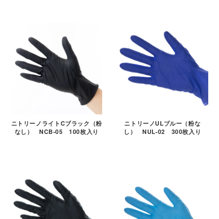
ニトリーノライトCブラック（粉
ニトリーノULブルー（粉な
なし） NCB-05 100枚入り
し） NUL-02 300枚入り