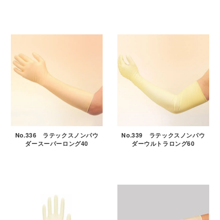
No.336 ラテックスノンパウ
No.339 ラテックスノンパウ
ダースーパーロング40
ダーウルトラロング60