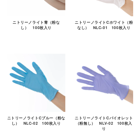
ニトリーノライト青（粉な
ニトリーノライトCホワイト（粉
し） 100枚入り
なし） NLC-01 100枚入り
ニトリーノライトCブルー（粉な
ニトリーノライトCバイオレット
し） NLC-02 100枚入り
（粉無し） NLV-02 100枚入
り