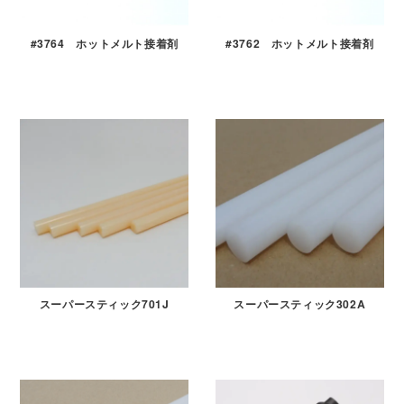
#3764 ホットメルト接着剤
#3762 ホットメルト接着剤
スーパースティック701J
スーパースティック302A