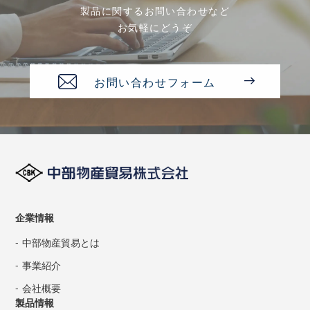
製品に関するお問い合わせなど
お気軽にどうぞ
お問い合わせフォーム
企業情報
中部物産貿易とは
事業紹介
会社概要
製品情報