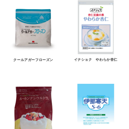
イナショク やわらか杏仁
クールアガーフローズン