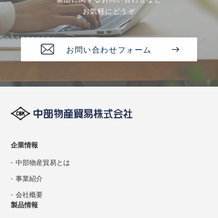
お気軽にどうぞ
お問い合わせフォーム
企業情報
中部物産貿易とは
事業紹介
会社概要
製品情報