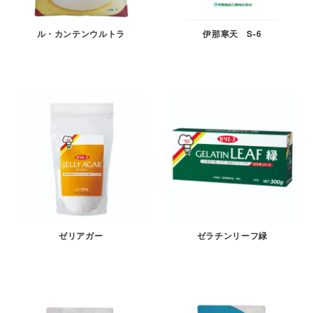
伊那寒天 S-6
ル・カンテンウルトラ
ゼリアガー
ゼラチンリーフ緑