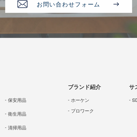
お問い合わせフォーム
ブランド紹介
サ
保安用品
ホーケン
S
プロワーク
衛生用品
清掃用品