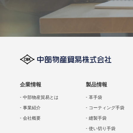
企業情報
製品情報
中部物産貿易とは
革手袋
事業紹介
コーティング手袋
会社概要
縫製手袋
使い切り手袋