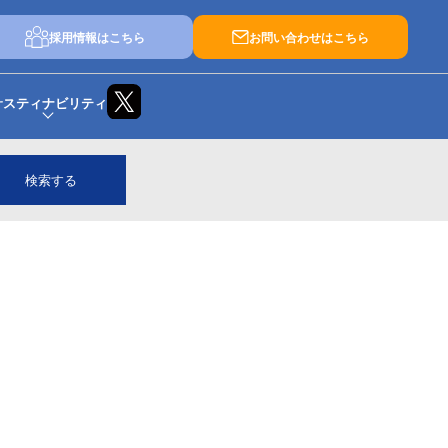
採用情報はこちら
お問い合わせはこちら
サスティナビリティ
検索する