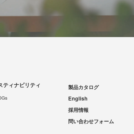
スティナビリティ
製品カタログ
DGs
English
採用情報
問い合わせフォーム