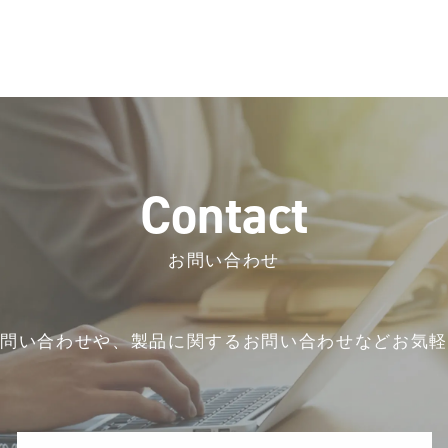
C
o
n
t
a
c
t
お問い合わせ
お問い合わせや、
製品に関するお問い合わせなど
お気軽