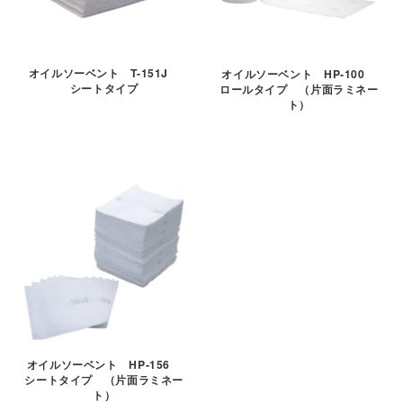
オイルソーベント T-151J
オイルソーベント HP-100
シートタイプ
ロールタイプ （片面ラミネー
ト）
オイルソーベント HP-156
シートタイプ （片面ラミネー
ト）