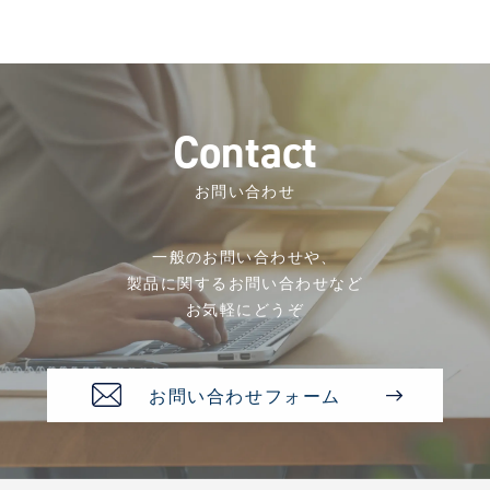
C
o
n
t
a
c
t
お問い合わせ
一般のお問い合わせや、
製品に関するお問い合わせなど
お気軽にどうぞ
お問い合わせフォーム