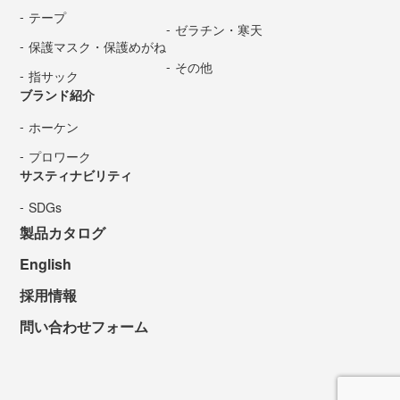
テープ
ゼラチン・寒天
保護マスク・保護めがね
その他
指サック
ブランド紹介
ホーケン
プロワーク
サスティナビリティ
SDGs
製品カタログ
English
採用情報
問い合わせフォーム