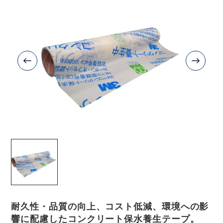
耐久性・品質の向上、コスト低減、環境への影
響に配慮したコンクリート保水養生テープ。