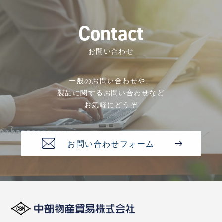
C
o
n
t
a
c
t
お問い合わせ
一般のお問い合わせや、
製品に関するお問い合わせなど
お気軽にどうぞ
お問い合わせフォーム