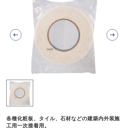
各種化粧板、タイル、石材などの建築内外装施
工用一次接着用。