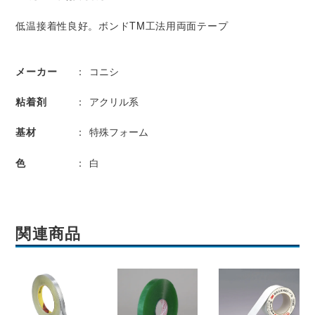
低温接着性良好。ボンドTM工法用両面テープ
メーカー
コニシ
粘着剤
アクリル系
基材
特殊フォーム
色
白
関連商品