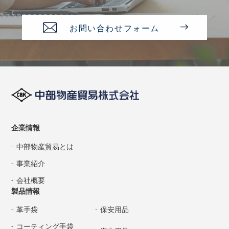
お問い合わせフォーム
企業情報
中部物産貿易とは
事業紹介
会社概要
製品情報
革手袋
保安用品
コーティング手袋