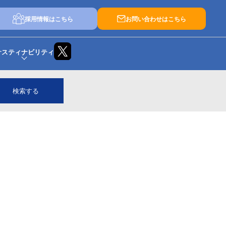
採用情報はこちら
お問い合わせはこちら
サスティナビリティ
検索する