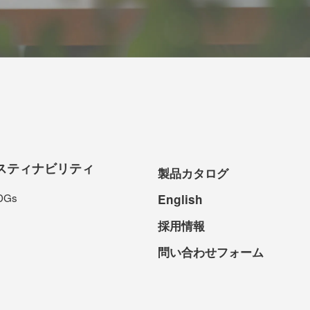
スティナビリティ
製品カタログ
DGs
English
採用情報
問い合わせフォーム