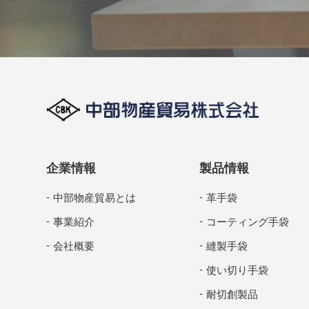
企業情報
製品情報
中部物産貿易とは
革手袋
事業紹介
コーティング手袋
会社概要
縫製手袋
使い切り手袋
耐切創製品