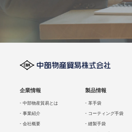
企業情報
製品情報
中部物産貿易とは
革手袋
事業紹介
コーティング手袋
会社概要
縫製手袋