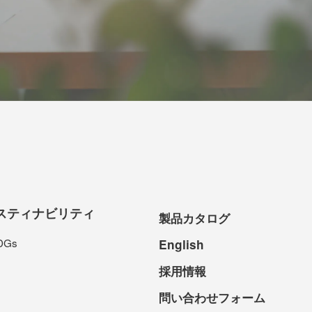
スティナビリティ
製品カタログ
DGs
English
採用情報
問い合わせフォーム