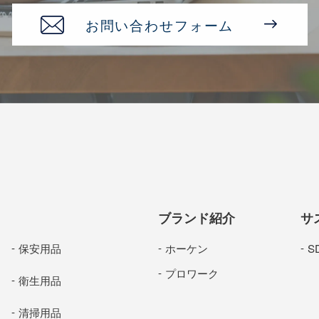
お問い合わせフォーム
ブランド紹介
サ
保安用品
ホーケン
S
プロワーク
衛生用品
清掃用品