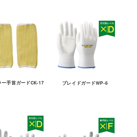
ー手首ガードCK-17
ブレイドガードWP-6