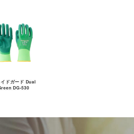
イドガード Dual
Green DG-530