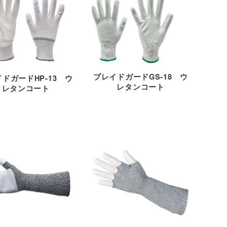
ブレイドガードGS-18 ウ
ドガードHP-13 ウ
レタンコート
レタンコート