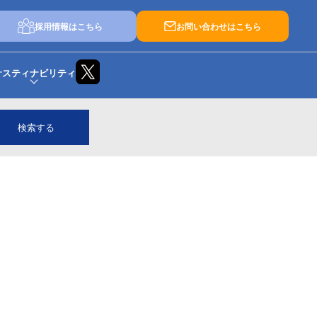
採用情報はこちら
お問い合わせはこちら
サスティナビリティ
検索する