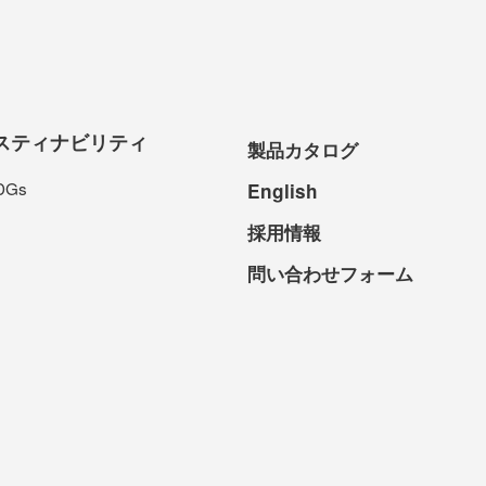
スティナビリティ
製品カタログ
DGs
English
採用情報
問い合わせフォーム