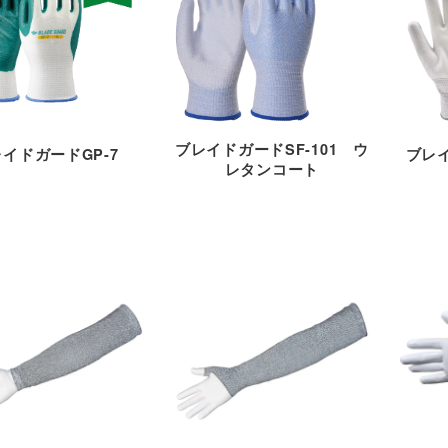
ブレイドガードSF-101 ウ
イドガードGP-7
ブレイ
レタンコート