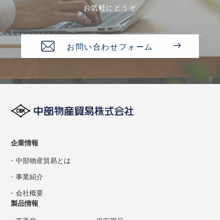
お気軽にどうぞ
お問い合わせフォーム
企業情報
中部物産貿易とは
事業紹介
会社概要
製品情報