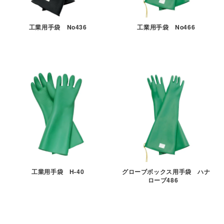
工業用手袋 No436
工業用手袋 No466
工業用手袋 H-40
グローブボックス用手袋 ハナ
ローブ486