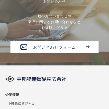
お問い合わせ
一般のお問い合わせや、
製品に関するお問い合わせなど
お気軽にどうぞ
お問い合わせフォーム
企業情報
中部物産貿易とは