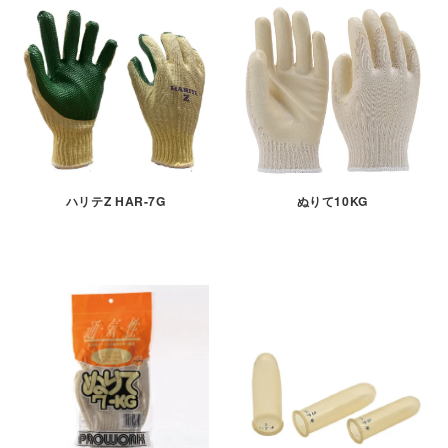
ぬりて10KG
ハリテZ HAR-7G