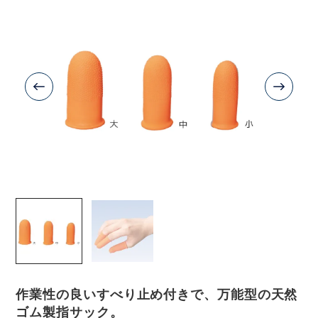
作業性の良いすべり止め付きで、万能型の天然
ゴム製指サック。