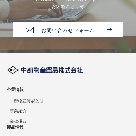
お気軽にどうぞ
お問い合わせフォーム
企業情報
中部物産貿易とは
事業紹介
会社概要
製品情報