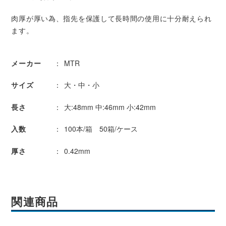
肉厚が厚い為、指先を保護して長時間の使用に十分耐えられ
ます。
メーカー
MTR
サイズ
大・中・小
長さ
大:48mm 中:46mm 小:42mm
入数
100本/箱 50箱/ケース
厚さ
0.42mm
関連商品