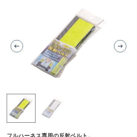
フルハーネス専用の反射ベルト。