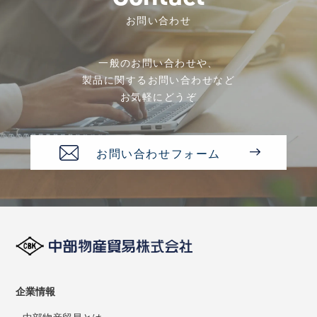
お問い合わせ
一般のお問い合わせや、
製品に関するお問い合わせなど
お気軽にどうぞ
お問い合わせフォーム
企業情報
中部物産貿易とは