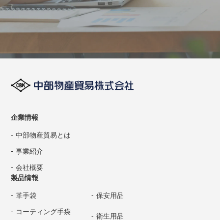
企業情報
中部物産貿易とは
事業紹介
会社概要
製品情報
革手袋
保安用品
コーティング手袋
衛生用品