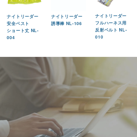
ナイトリーダー
ナイトリーダー
ナイトリーダー
フルハーネス用
安全ベスト
誘導棒 NL-106
反射ベルト NL-
ショート丈 NL-
010
004