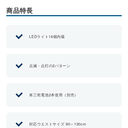
商品特長
LEDライト16個内蔵
点滅・点灯の2パターン
単三乾電池2本使用（別売）
対応ウエストサイズ 90～130cm