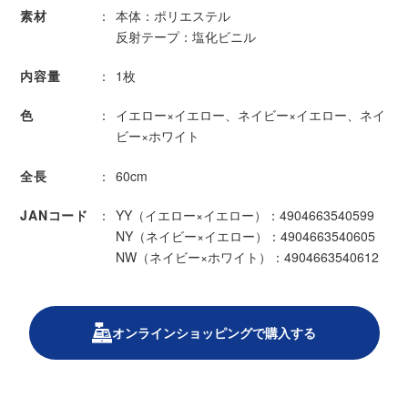
素材
本体：ポリエステル
反射テープ：塩化ビニル
内容量
1枚
色
イエロー×イエロー、ネイビー×イエロー、ネイ
ビー×ホワイト
全長
60cm
JANコード
YY（イエロー×イエロー）：4904663540599
NY（ネイビー×イエロー）：4904663540605
NW（ネイビー×ホワイト）：4904663540612
オンラインショッピングで購入する