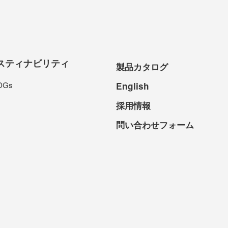
スティナビリティ
製品カタログ
DGs
English
採用情報
問い合わせフォーム