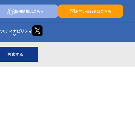
採用情報はこちら
お問い合わせはこちら
サスティナビリティ
検索する