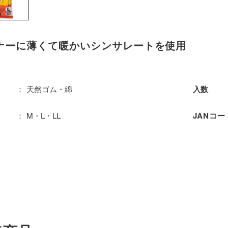
ナーに薄くて暖かいシンサレートを使用
天然ゴム・綿
入数
M・L・LL
JANコー