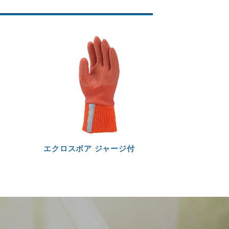
エクロスボア ジャージ付