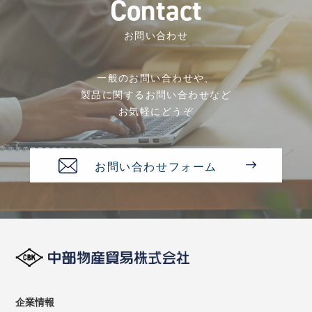
C
o
n
t
a
c
t
お問い合わせ
一般のお問い合わせや、
製品に関するお問い合わせなど
お気軽にどうぞ
お問い合わせフォーム
企業情報