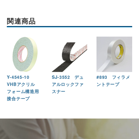
関連商品
Y-4545-10
SJ-3552 デュ
#893 フィラメ
VHBアクリル
アルロックファ
ントテープ
フォーム構造用
スナー
接合テープ