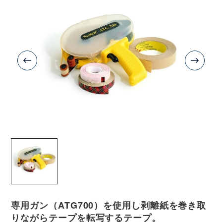
専用ガン（ATG700）を使用し剥離紙を巻き取
りながらテープを転写するテープ。