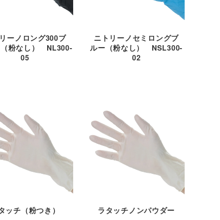
リーノロング300ブ
ニトリーノセミロングブ
（粉なし） NL300-
ルー（粉なし） NSL300-
05
02
タッチ（粉つき）
ラタッチノンパウダー