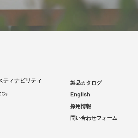
スティナビリティ
製品カタログ
DGs
English
採用情報
問い合わせフォーム