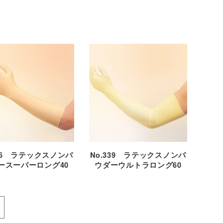
336 ラテックスノンパ
No.339 ラテックスノンパ
ースーパーロング40
ウダーウルトラロング60