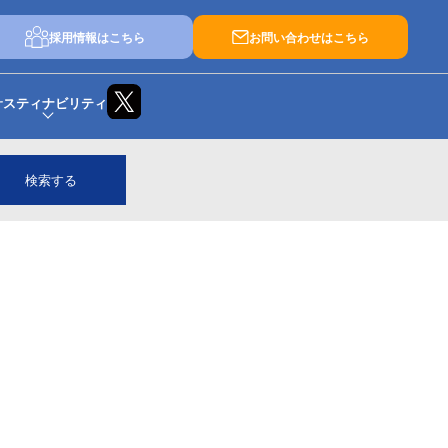
採用情報はこちら
お問い合わせはこちら
サスティナビリティ
検索する