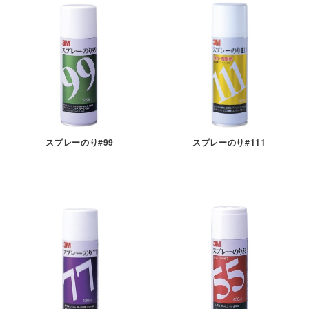
スプレーのり#99
スプレーのり#111