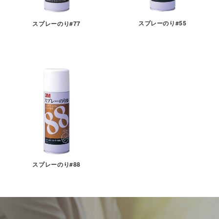
スプレーのり#55
スプレーのり#77
スプレーのり#88