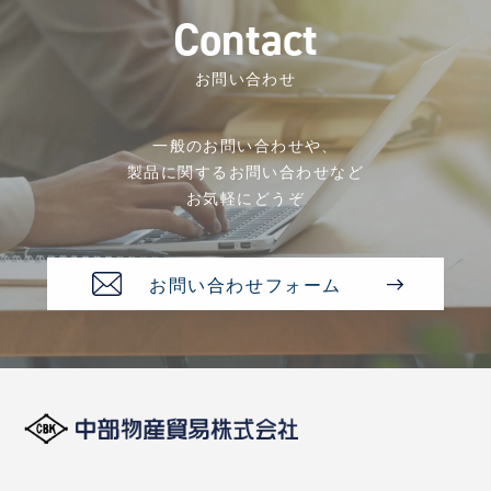
C
o
n
t
a
c
t
お問い合わせ
一般のお問い合わせや、
製品に関するお問い合わせなど
お気軽にどうぞ
お問い合わせフォーム