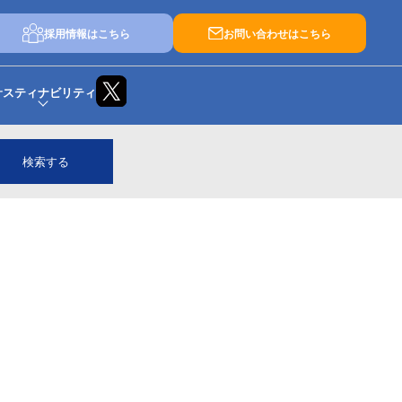
採用情報はこちら
お問い合わせはこちら
サスティナビリティ
検索する