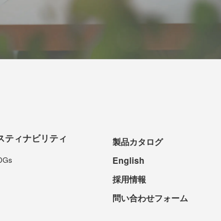
スティナビリティ
製品カタログ
DGs
English
採用情報
問い合わせフォーム