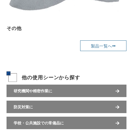
その他
製品一覧へ
他の使用シーンから探す
研究機関や精密作業に
防災対策に
学校・公共施設での常備品に