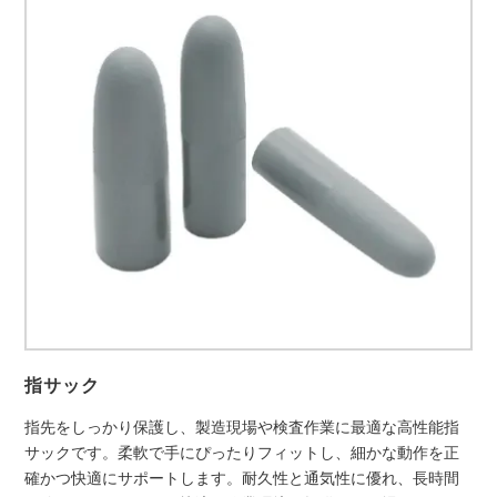
指サック
指先をしっかり保護し、製造現場や検査作業に最適な高性能指
サックです。柔軟で手にぴったりフィットし、細かな動作を正
確かつ快適にサポートします。耐久性と通気性に優れ、長時間