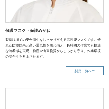
保護マスク・保護めがね
製造現場での安全衛生をしっかり支える高性能マスクです。優
れた防塵効果と高い通気性を兼ね備え、長時間の作業でも快適
な装着感を実現。粉塵や有害物質からしっかり守り、作業環境
の安全性を向上させます。
製品一覧へ