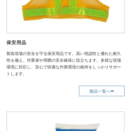
保安用品
製造現場の安全を守る保安用品です。高い視認性と優れた耐久
性を備え、作業者や周囲の安全確保に役立ちます。多様な現場
環境に対応し、安心で快適な作業環境の維持をしっかりサポー
トします。
製品一覧へ