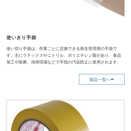
使いきり手袋
使い切り手袋は、作業ごとに交換できる衛生管理用の手袋で
す。主にラテックスやニトリル、ポリエチレン製があり、食品
加工や医療、清掃現場などで手指の汚染防止に使用されます。
製品一覧へ