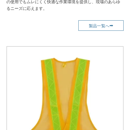
の使用でもムレにくく快適な作業環境を提供し、現場のあらゆ
るニーズに応えます。
製品一覧へ