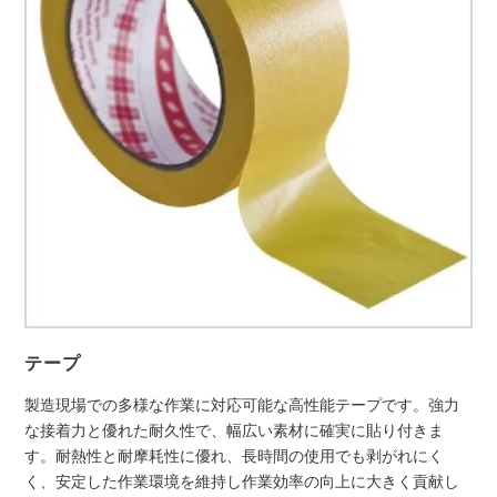
テープ
製造現場での多様な作業に対応可能な高性能テープです。強力
な接着力と優れた耐久性で、幅広い素材に確実に貼り付きま
す。耐熱性と耐摩耗性に優れ、長時間の使用でも剥がれにく
く、安定した作業環境を維持し作業効率の向上に大きく貢献し