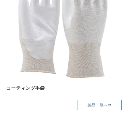
コーティング手袋
製品一覧へ