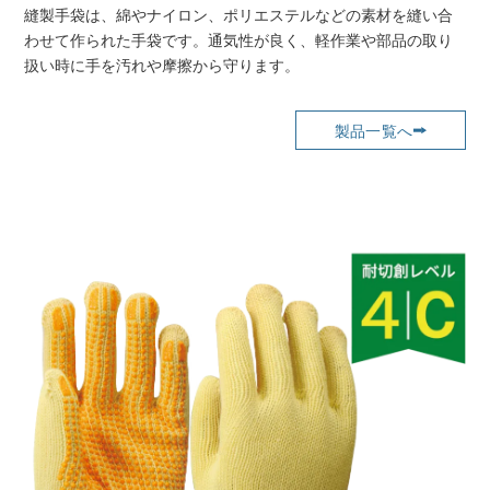
縫製手袋は、綿やナイロン、ポリエステルなどの素材を縫い合
わせて作られた手袋です。通気性が良く、軽作業や部品の取り
扱い時に手を汚れや摩擦から守ります。
製品一覧へ