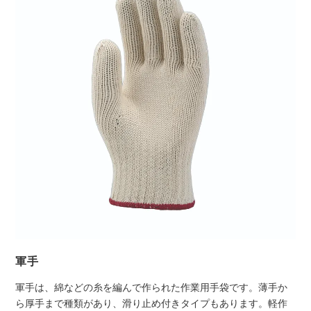
軍手
軍手は、綿などの糸を編んで作られた作業用手袋です。薄手か
ら厚手まで種類があり、滑り止め付きタイプもあります。軽作