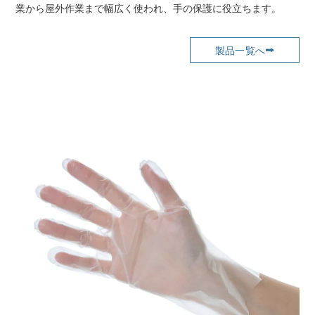
業から屋外作業まで幅広く使われ、手の保護に役立ちます。
製品一覧へ