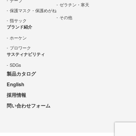
テープ
ゼラチン・寒天
保護マスク・保護めがね
その他
指サック
ブランド紹介
ホーケン
プロワーク
サスティナビリティ
SDGs
製品カタログ
English
採用情報
問い合わせフォーム