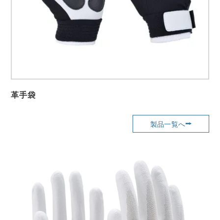
革手袋
製品一覧へ