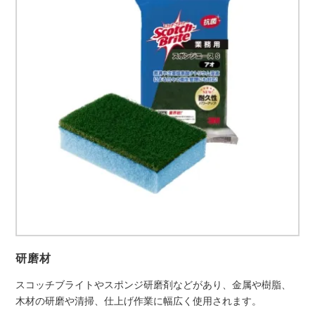
研磨材
スコッチブライトやスポンジ研磨剤などがあり、金属や樹脂、
木材の研磨や清掃、仕上げ作業に幅広く使用されます。