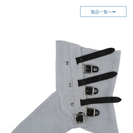
製品一覧へ