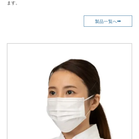
ます。
製品一覧へ