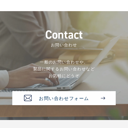
C
o
n
t
a
c
t
お問い合わせ
一般のお問い合わせや、
製品に関するお問い合わせなど
お気軽にどうぞ
お問い合わせフォーム