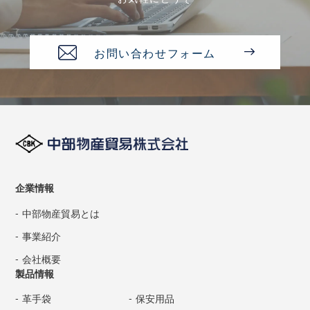
お問い合わせフォーム
企業情報
中部物産貿易とは
事業紹介
会社概要
製品情報
革手袋
保安用品