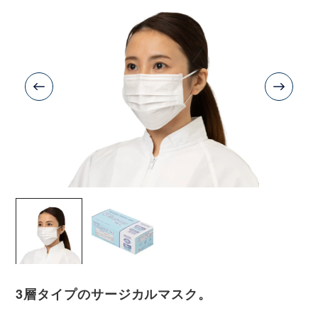
3層タイプのサージカルマスク。