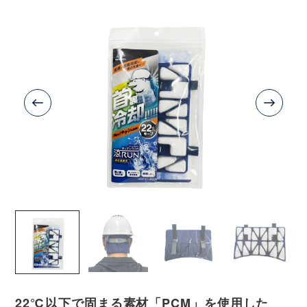
22℃以下で固まる素材「PCM」を使用した