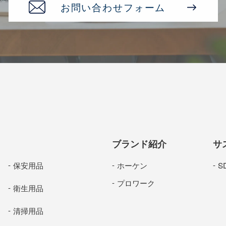
お問い合わせフォーム
ブランド紹介
サ
保安用品
ホーケン
S
プロワーク
衛生用品
清掃用品