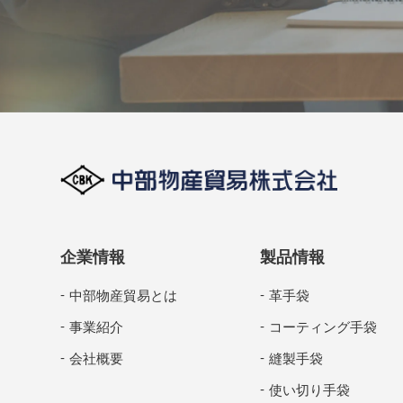
企業情報
製品情報
中部物産貿易とは
革手袋
事業紹介
コーティング手袋
会社概要
縫製手袋
使い切り手袋