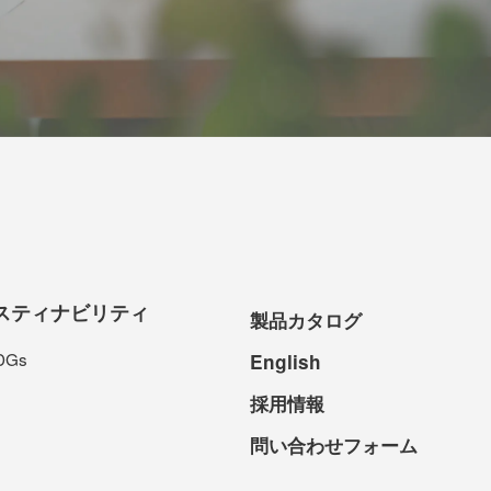
スティナビリティ
製品カタログ
DGs
English
採用情報
問い合わせフォーム