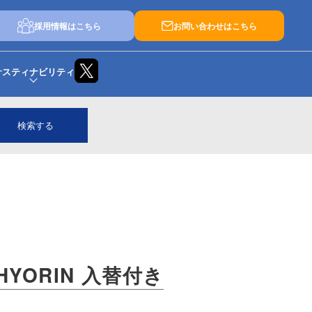
採用情報はこちら
お問い合わせはこちら
サスティナビリティ
検索する
YORIN 入替付き