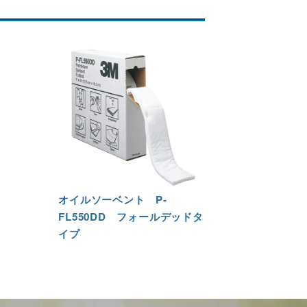
オイルソーベント P-
FL550DD フォールデッドタ
イプ