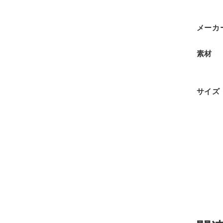
メーカ
素材
サイズ