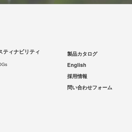
スティナビリティ
製品カタログ
DGs
English
採用情報
問い合わせフォーム