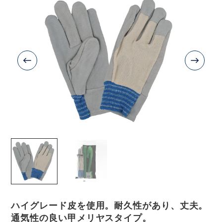
ハイグレード皮を使用。耐久性があり、丈夫。
通気性の良い甲メリヤスタイプ。