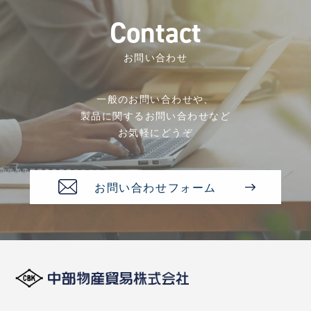
C
o
n
t
a
c
t
お問い合わせ
一般のお問い合わせや、
製品に関するお問い合わせなど
お気軽にどうぞ
お問い合わせフォーム