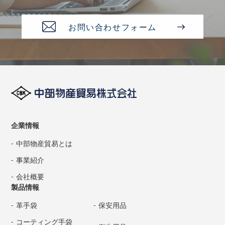
お問い合わせフォーム
企業情報
中部物産貿易とは
事業紹介
会社概要
製品情報
革手袋
保安用品
コーティング手袋