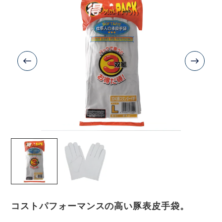
コストパフォーマンスの高い豚表皮手袋。