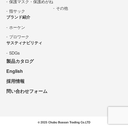
保護マスク・保護めがね
その他
指サック
ブランド紹介
ホーケン
プロワーク
サスティナビリティ
SDGs
製品カタログ
English
採用情報
問い合わせフォーム
© 2025 Chubu Bussan Trading Co.LTD