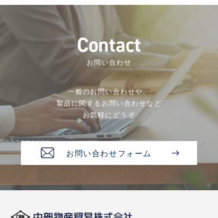
C
o
n
t
a
c
t
お問い合わせ
一般のお問い合わせや、
製品に関するお問い合わせなど
お気軽にどうぞ
お問い合わせフォーム