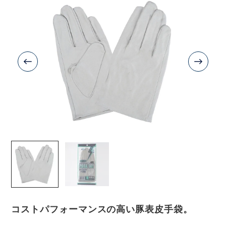
コストパフォーマンスの高い豚表皮手袋。