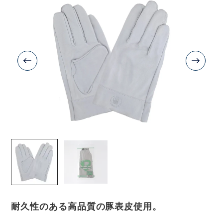
耐久性のある高品質の豚表皮使用。