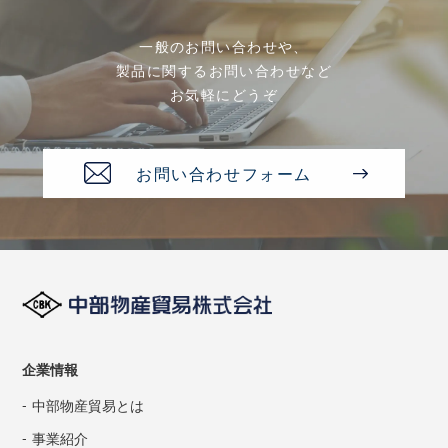
一般のお問い合わせや、
製品に関するお問い合わせなど
お気軽にどうぞ
お問い合わせフォーム
企業情報
中部物産貿易とは
事業紹介