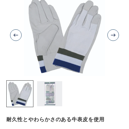
耐久性とやわらかさのある牛表皮を使用