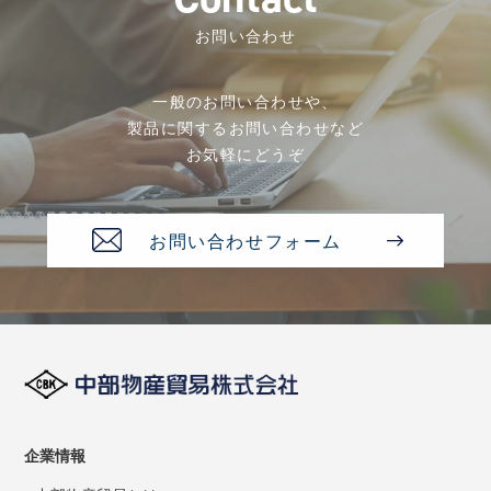
お問い合わせ
一般のお問い合わせや、
製品に関するお問い合わせなど
お気軽にどうぞ
お問い合わせフォーム
企業情報