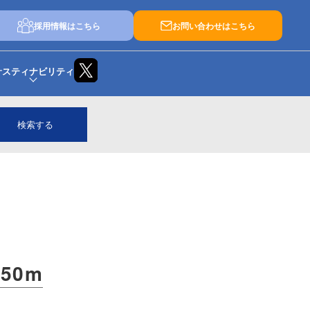
採用情報はこちら
お問い合わせはこちら
サスティナビリティ
検索する
50m