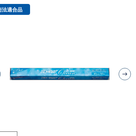
衛法適合品