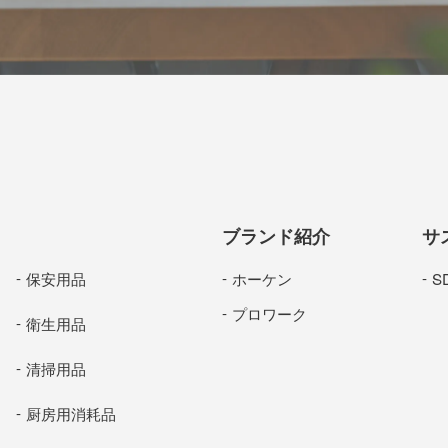
ブランド紹介
サ
保安用品
ホーケン
S
プロワーク
衛生用品
清掃用品
厨房用消耗品