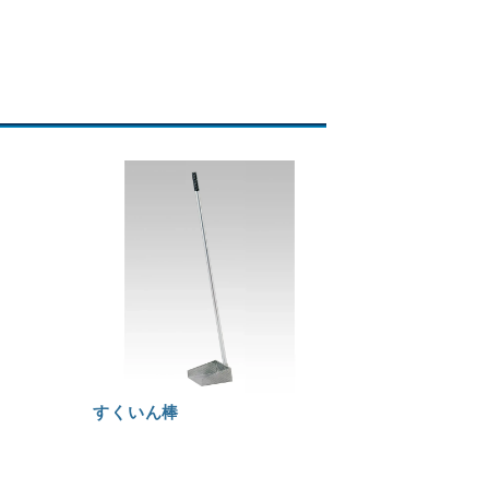
すくいん棒