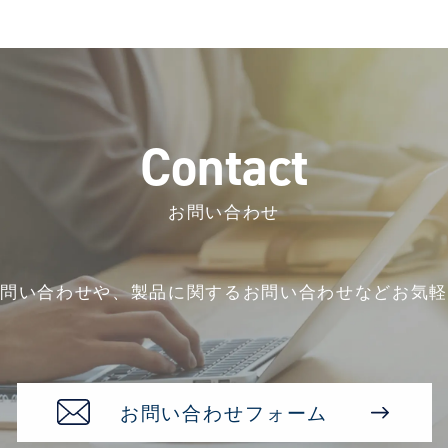
C
o
n
t
a
c
t
お問い合わせ
お問い合わせや、
製品に関するお問い合わせなど
お気軽
お問い合わせフォーム