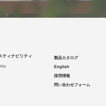
スティナビリティ
製品カタログ
DGs
English
採用情報
問い合わせフォーム