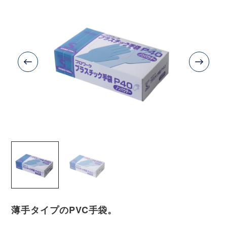
薄手タイプのPVC手袋。