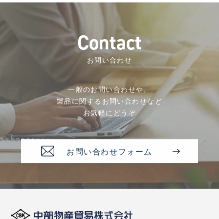
C
o
n
t
a
c
t
お問い合わせ
一般のお問い合わせや、
製品に関するお問い合わせなど
お気軽にどうぞ
お問い合わせフォーム