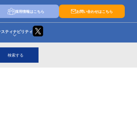
採用情報はこちら
お問い合わせはこちら
サスティナビリティ
検索する