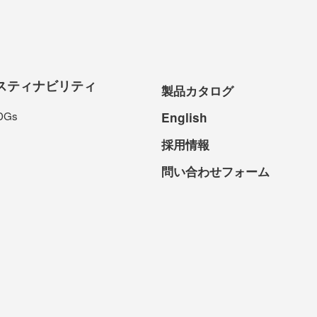
スティナビリティ
製品カタログ
DGs
English
採用情報
問い合わせフォーム