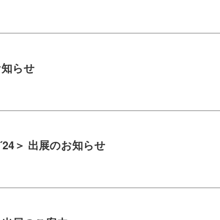
お知らせ
´24＞ 出展のお知らせ