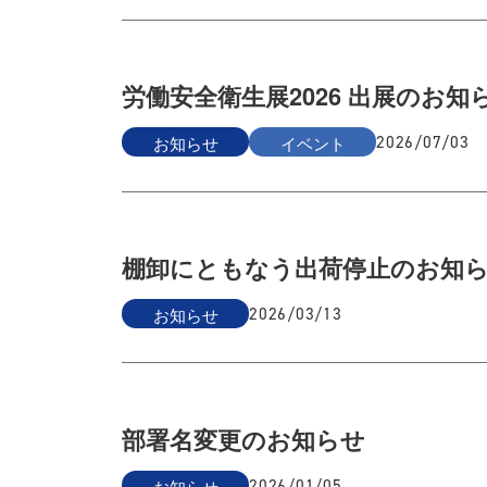
労働安全衛生展2026 出展のお知
お知らせ
イベント
2026/07/03
棚卸にともなう出荷停止のお知
お知らせ
2026/03/13
部署名変更のお知らせ
お知らせ
2026/01/05