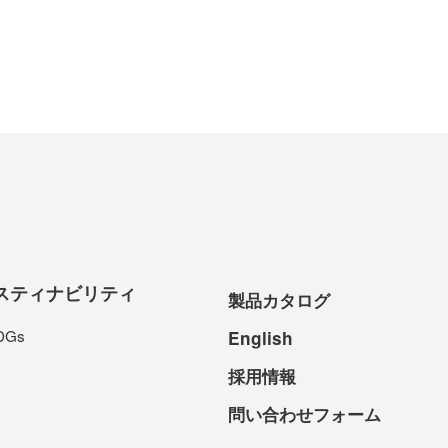
スティナビリティ
製品カタログ
DGs
English
採用情報
問い合わせフォーム