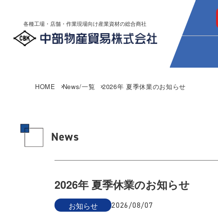
各種工場・店舗・作業現場向け産業資材の総合商社
HOME
News/一覧
2026年 夏季休業のお知らせ
News
2026年 夏季休業のお知らせ
お知らせ
2026/08/07