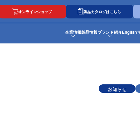
オンラインショップ
製品カタログはこちら
企業情報
製品情報
ブランド紹介
English
お知らせ