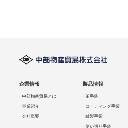
企業情報
製品情報
中部物産貿易とは
革手袋
事業紹介
コーティング手袋
会社概要
縫製手袋
使い切り手袋