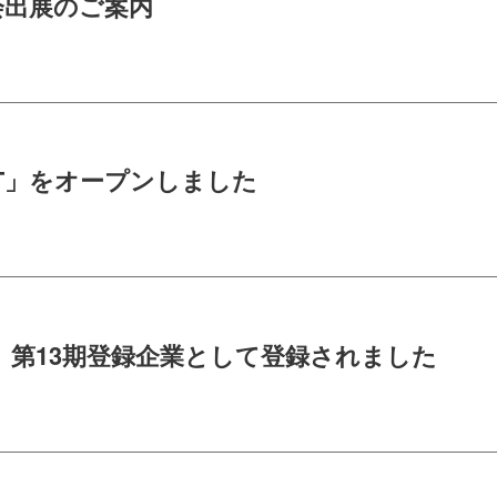
会出展のご案内
RT」をオープンしました
」第13期登録企業として登録されました