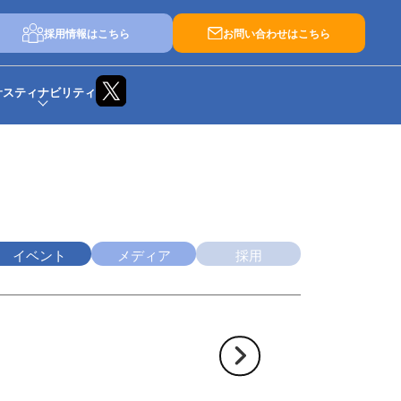
採用情報はこちら
お問い合わせはこちら
サスティナビリティ
イベント
メディア
採用