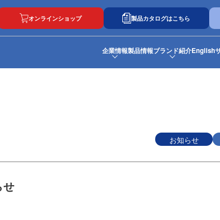
オンラインショップ
製品カタログはこちら
企業情報
製品情報
ブランド紹介
English
お知らせ
らせ