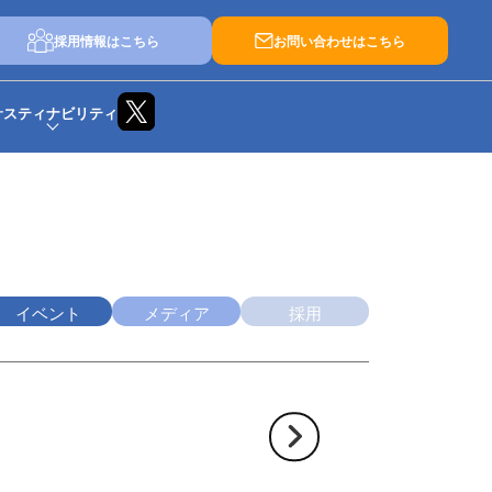
採用情報はこちら
お問い合わせはこちら
サスティナビリティ
イベント
メディア
採用