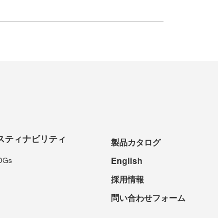
スティナビリティ
製品カタログ
DGs
English
採用情報
問い合わせフォーム