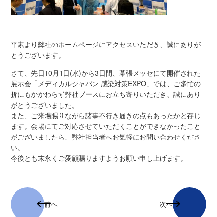
平素より弊社のホームページにアクセスいただき、誠にありが
とうございます。
さて、先日10月1日(水)から3日間、幕張メッセにて開催された
展示会「メディカルジャパン 感染対策EXPO」では、ご多忙の
折にもかかわらず弊社ブースにお立ち寄りいただき、誠にあり
がとうございました。
また、ご来場賜りながら諸事不行き届きの点もあったかと存じ
ます。会場にてご対応させていただくことができなかったこと
がございましたら、弊社担当者へお気軽にお問い合わせくださ
い。
今後とも末永くご愛顧賜りますようお願い申し上げます。
前へ
次へ