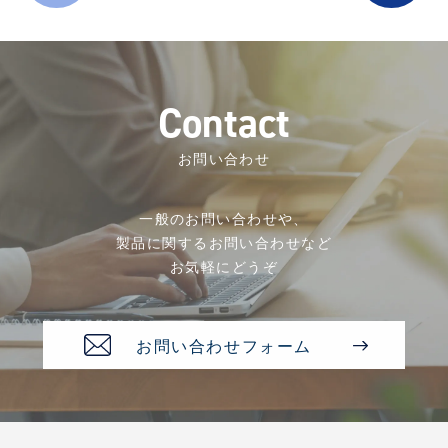
C
o
n
t
a
c
t
お問い合わせ
一般のお問い合わせや、
製品に関するお問い合わせなど
お気軽にどうぞ
お問い合わせフォーム