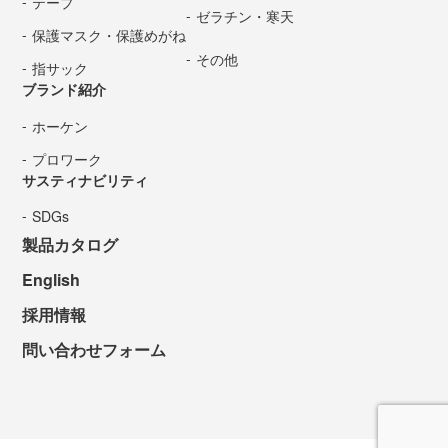
テープ
ゼラチン・寒天
保護マスク・保護めがね
その他
指サック
ブランド紹介
ホーケン
プロワーク
サスティナビリティ
SDGs
製品カタログ
English
採用情報
問い合わせフォーム