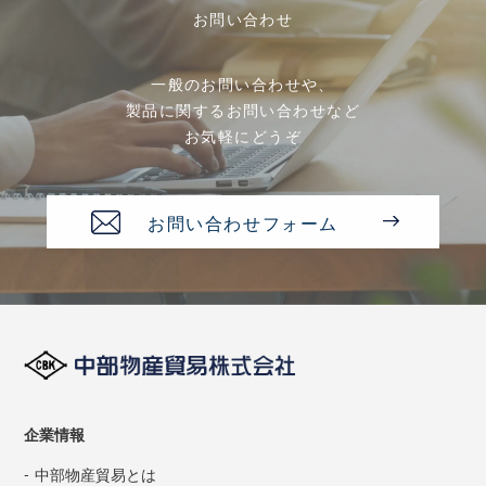
お問い合わせ
一般のお問い合わせや、
製品に関するお問い合わせなど
お気軽にどうぞ
お問い合わせフォーム
企業情報
中部物産貿易とは