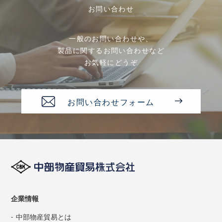
お問い合わせ
一般のお問い合わせや、
製品に関するお問い合わせなど
お気軽にどうぞ
お問い合わせフォーム
企業情報
中部物産貿易とは