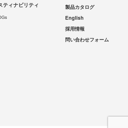
スティナビリティ
製品カタログ
DGs
English
採用情報
問い合わせフォーム