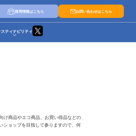
採用情報はこちら
お問い合わせはこちら
サスティナビリティ
介護向け商品やエコ商品、お買い得品などの
いショップを目指して参りますので、何