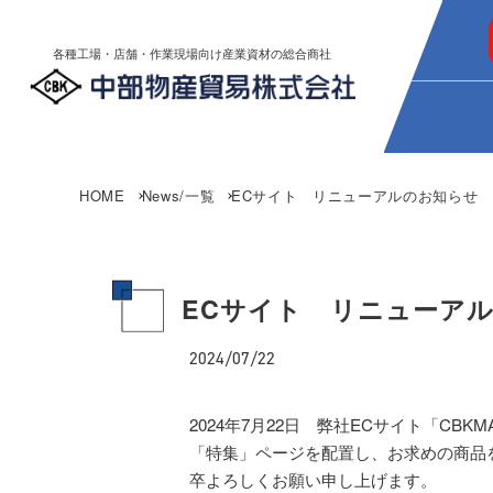
各種工場・店舗・作業現場向け産業資材の総合商社
HOME
News/一覧
ECサイト リニューアルのお知らせ
ECサイト リニューア
2024/07/22
2024年7月22日 弊社ECサイト「C
「特集」ページを配置し、お求めの商品
卒よろしくお願い申し上げます。