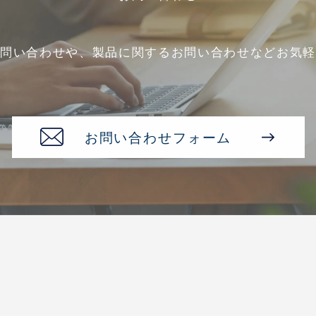
お問い合わせや、
製品に関するお問い合わせなど
お気軽
お問い合わせフォーム