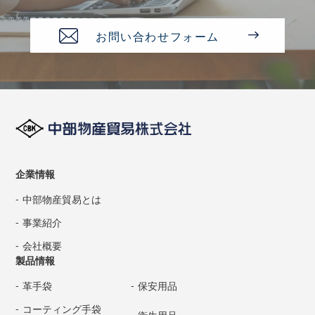
お問い合わせフォーム
企業情報
中部物産貿易とは
事業紹介
会社概要
製品情報
革手袋
保安用品
コーティング手袋