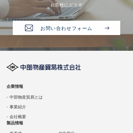
お気軽にどうぞ
お問い合わせフォーム
企業情報
中部物産貿易とは
事業紹介
会社概要
製品情報