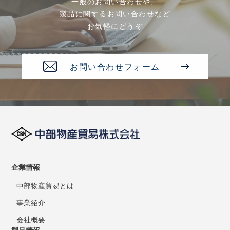
一般のお問い合わせや、
製品に関するお問い合わせなど
お気軽にどうぞ
お問い合わせフォーム
企業情報
中部物産貿易とは
事業紹介
会社概要
製品情報