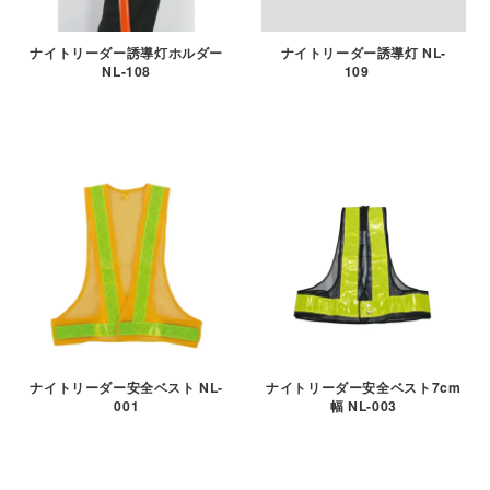
ナイトリーダー誘導灯ホルダー
ナイトリーダー誘導灯 NL-
NL-108
109
ナイトリーダー安全ベスト NL-
ナイトリーダー安全ベスト7cm
001
幅 NL-003