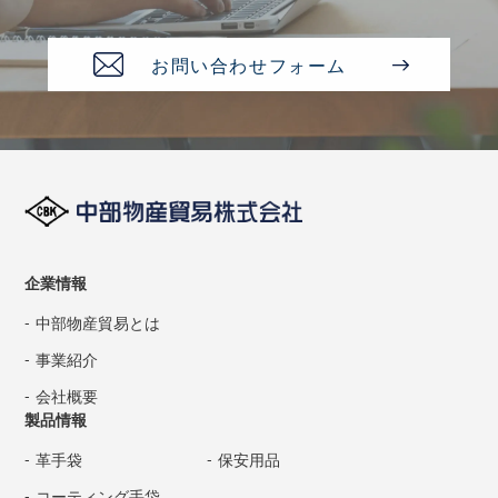
お問い合わせフォーム
企業情報
中部物産貿易とは
事業紹介
会社概要
製品情報
革手袋
保安用品
コーティング手袋