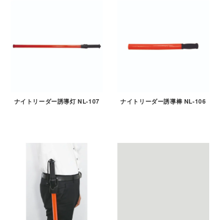
ナイトリーダー誘導灯 NL-107
ナイトリーダー誘導棒 NL-106