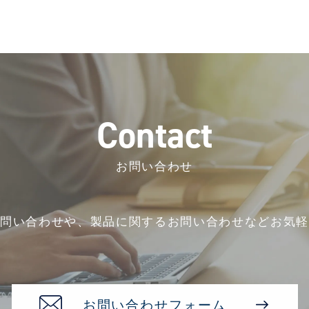
C
o
n
t
a
c
t
お問い合わせ
お問い合わせや、
製品に関するお問い合わせなど
お気軽
お問い合わせフォーム