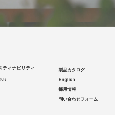
スティナビリティ
製品カタログ
DGs
English
採用情報
問い合わせフォーム