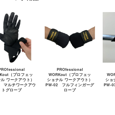
PROfessional
PROfessional
RKout（プロフェッ
WORKout（プロフェッ
WO
ナル ワークアウト）
ショナル ワークアウト）
ショ
01 マルチワークアウ
PW-02 フルフィンガーグ
PW-
トグローブ
ローブ