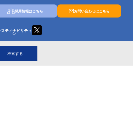
採用情報はこちら
お問い合わせはこちら
サスティナビリティ
検索する