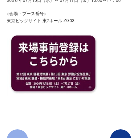
<会場・ブース番号>
東京ビッグサイト 東7ホール ZG03